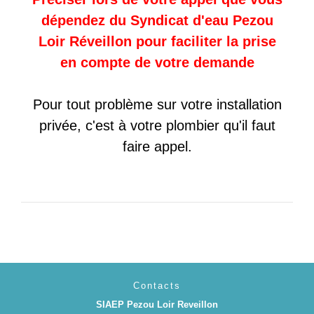
dépendez du Syndicat d'eau Pezou
Loir Réveillon pour faciliter la prise
en compte de votre demande
Pour tout problème sur votre installation
privée, c'est à votre plombier qu'il faut
faire appel.
Contacts
SIAEP Pezou Loir Reveillon