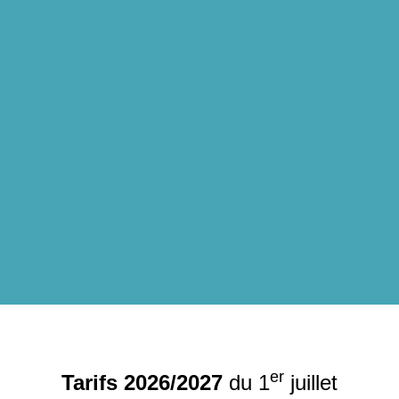
er
Tarifs 2026/2027
du 1
juillet