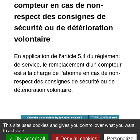
compteur en cas de non-
respect des consignes de
sécurité ou de détérioration
volontaire
:
En application de l’article 5.4 du règlement
de service, le remplacement d’un compteur
est à la charge de l’abonné en cas de non-
respect des consignes de sécurité ou de
détérioration volontaire.
This site uses cookies and gives you control over what you want
to activate
OK, accept all
Deny all cookies
Personalize