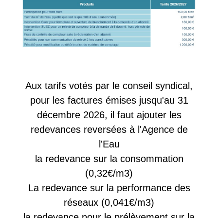
Aux tarifs votés par le conseil syndical,
pour les factures émises jusqu'au 31
décembre 2026, il faut ajouter les
redevances reversées à l'Agence de
l'Eau
la redevance sur la consommation
(0,32€/m3)
La redevance sur la performance des
réseaux (0,041€/m3)
la redevance pour le prélèvement sur la