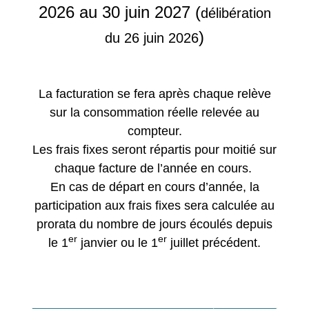
2026 au 30 juin 2027 (
délibération
)
du 26 juin 2026
La facturation se fera après chaque relève
sur la consommation réelle relevée au
compteur.
Les frais fixes seront répartis pour moitié sur
chaque facture de l’année en cours.
En cas de départ en cours d’année, la
participation aux frais fixes sera calculée au
prorata du nombre de jours écoulés depuis
er
er
le 1
janvier ou le 1
juillet précédent.