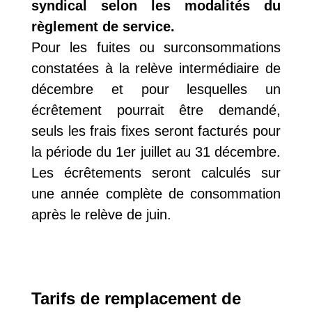
syndical selon les modalités du
règlement de service.
Pour les fuites ou surconsommations
constatées à la relève intermédiaire de
décembre et pour lesquelles un
écrêtement pourrait être demandé,
seuls les frais fixes seront facturés pour
la période du 1er juillet au 31 décembre.
Les écrêtements seront calculés sur
une année complète de consommation
après le relève de juin.
Tarifs de remplacement de